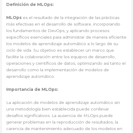
Definición de MLOps:
MLOps
es el resultado de la integración de las prácticas
más efectivas en el desarrollo de software, incorporando
los fundamentos de DevOps, y aplicando procesos
específicos esenciales para administrar de manera eficiente
los modelos de aprendizaje automático a lo largo de su
ciclo de vida. Su objetivo es establecer un marco que
facilite la colaboración entre los equipos de desarrollo,
operaciones y científicos de datos, optimizando así tanto el
desarrollo como la implementación de modelos de
aprendizaje automático.
Importancia de MLOps:
La aplicación de modelos de aprendizaje automático sin
una metodología bien establecida puede conllevar
desafíos significativos. La ausencia de MLOps puede
generar problemas en la reproducción de resultados, la
carencia de mantenimiento adecuado de los modelos en