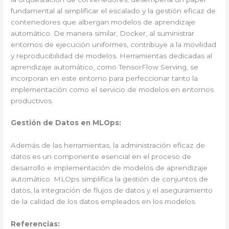
fundamental al simplificar el escalado y la gestión eficaz de
contenedores que albergan modelos de aprendizaje
automático. De manera similar, Docker, al suministrar
entornos de ejecución uniformes, contribuye a la movilidad
y reproducibilidad de modelos. Herramientas dedicadas al
aprendizaje automático, como TensorFlow Serving, se
incorporan en este entorno para perfeccionar tanto la
implementación como el servicio de modelos en entornos
productivos.
Gestión de Datos en MLOps:
Además de las herramientas, la administración eficaz de
datos es un componente esencial en el proceso de
desarrollo e implementación de modelos de aprendizaje
automático. MLOps simplifica la gestión de conjuntos de
datos, la integración de flujos de datos y el aseguramiento
de la calidad de los datos empleados en los modelos.
Referencias: