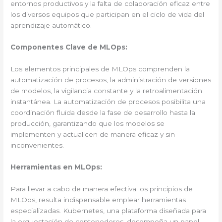
entornos productivos y la falta de colaboración eficaz entre
los diversos equipos que participan en el ciclo de vida del
aprendizaje automático.
Componentes Clave de MLOps:
Los elementos principales de MLOps comprenden la
automatización de procesos, la administración de versiones
de modelos, la vigilancia constante y la retroalimentación
instantánea. La automatización de procesos posibilita una
coordinación fluida desde la fase de desarrollo hasta la
producción, garantizando que los modelos se
implementen y actualicen de manera eficaz y sin
inconvenientes.
Herramientas en MLOps:
Para llevar a cabo de manera efectiva los principios de
MLOps, resulta indispensable emplear herramientas
especializadas. Kubernetes, una plataforma diseñada para
la orquestación de contenedores, desempeña un papel