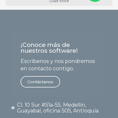
Load More
¡Conoce más de
nuestros software!
Escríbenos y nos pondremos
en contacto contigo.
Contáctanos
Cl. 10 Sur #51a-55, Medellín,
Guayabal, oficina 505, Antioquia