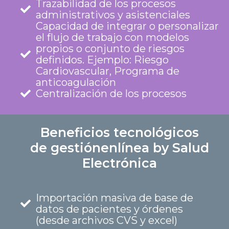
Trazabilidad de los procesos
administrativos y asistenciales
Capacidad de integrar o personalizar
el flujo de trabajo con modelos
propios o conjunto de riesgos
definidos. Ejemplo: Riesgo
Cardiovascular, Programa de
anticoagulación
Centralización de los procesos
Beneficios tecnológicos
de gestiónenlínea by Salud
Electrónica
Importación masiva de base de
datos de pacientes y órdenes
(desde archivos CVS y excel)