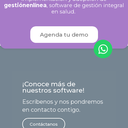
gestiónenlínea
, software de gestión integral
en salud.
Agenda tu demo
¡Conoce más de
nuestros software!
Escríbenos y nos pondremos
en contacto contigo.
Contáctanos