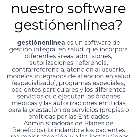
nuestro software
gestiónenlínea?
gestiónenlínea
es un software de
gestión integral en salud, que incorpora
diferentes áreas: admisiones,
autorizaciones, referencia,
contrarreferencia, atención al usuario,
modelos integrados de atención en salud
(especializado), programas especiales,
pacientes particulares y los diferentes
servicios que ejecutan las órdenes
médicas y las autorizaciones emitidas
para la prestación de servicios (propias o
emitidas por las Entidades
Administradoras de Planes de
Beneficios), brindando a los pacientes
una mejor atención, y a las instituciones