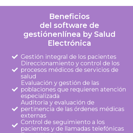
Beneficios
del software de
gestiónenlínea by Salud
Electrónica
Gestión integral de los pacientes
Direccionamiento y control de los
procesos médicos de servicios de
salud
Evaluación y gestión de las
poblaciones que requieren atención
especializada
Auditoria y evaluación de
pertinencia de las órdenes médicas
externas
Control de seguimiento a los
pacientes y de llamadas telefónicas