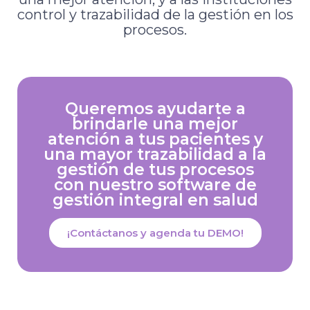
control y trazabilidad de la gestión en los
procesos.
Queremos ayudarte a
brindarle una mejor
atención a tus pacientes y
una mayor trazabilidad a la
gestión de tus procesos
con nuestro software de
gestión integral en salud
¡Contáctanos y agenda tu DEMO!