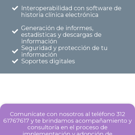
Interoperabilidad con software de
historia clínica electrónica
Generación de informes,
estadísticas y descargas de
información
Seguridad y protección de tu
información
Soportes digitales
Comunícate con nosotros al telé
fono 312
61767617 y
te brindamos acompañamiento y
consultoría en el proceso de
implementación y adopción de