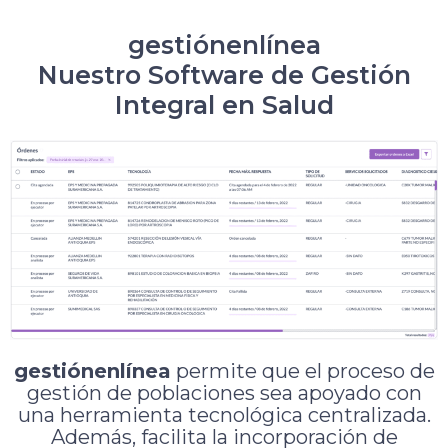
gestiónenlínea
Nuestro Software de Gestión
Integral en Salud
gestiónenlínea
permite que el proceso de
gestión de poblaciones sea apoyado con
una herramienta tecnológica centralizada.
Además, facilita la incorporación de