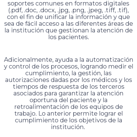
soportes comunes en formatos digitales
(.pdf, .doc, .docx, .jpg, .png, .jpeg, .tiff, .tif),
con el fin de unificar la información y que
sea de fácil acceso a las diferentes áreas de
la institución que gestionan la atención de
los pacientes.
Adicionalmente, ayuda a la automatización
y control de los procesos, logrando medir el
cumplimiento, la gestión, las
autorizaciones dadas por los médicos y los
tiempos de respuesta de los terceros
asociados para garantizar la atención
oportuna del paciente y la
retroalimentación de los equipos de
trabajo. Lo anterior permite lograr el
cumplimiento de los objetivos de la
institución.