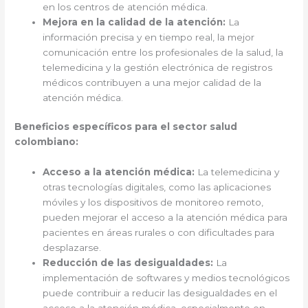
en los centros de atención médica.
Mejora en la calidad de la atención:
La
información precisa y en tiempo real, la mejor
comunicación entre los profesionales de la salud, la
telemedicina y la gestión electrónica de registros
médicos contribuyen a una mejor calidad de la
atención médica.
Beneficios específicos para el sector salud
colombiano:
Acceso a la atención médica:
La telemedicina y
otras tecnologías digitales, como las aplicaciones
móviles y los dispositivos de monitoreo remoto,
pueden mejorar el acceso a la atención médica para
pacientes en áreas rurales o con dificultades para
desplazarse.
Reducción de las desigualdades:
La
implementación de softwares y medios tecnológicos
puede contribuir a reducir las desigualdades en el