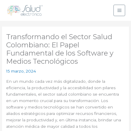
Ir
al
contenido
Transformando el Sector Salud
Colombiano: El Papel
Fundamental de los Software y
Medios Tecnológicos
15 marzo, 2024
En un mundo cada vez más digitalizado, donde la
eficiencia, la productividad y la accesibilidad son pilares
fundamentales, el sector salud colombiano se encuentra
en un momento crucial para su transformación. Los
software y medios tecnológicos se han convertido en
aliados estratégicos para optimizar recursos financieros,
mejorar la productividad y, en última instancia, brindar una
atención médica de mayor calidad a todos los