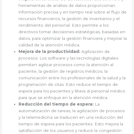
herramientas de análisis de datos proporcionan
información precisa y en tiempo real sobre el flujo de
recursos financieros, la gestión de inventarios y el
rendimiento del personal. Esto permite a los
directivos tomar decisiones estratégicas, basadas en
datos, para optimizar la gestión financiera y mejorar la
calidad de la atención médica.
Mejora de la productividad:
Agilización de
procesos: Los software y las tecnologías digitales
permiten agilizar procesos como la atención al
paciente, la gestión de registros médicos, la
comunicación entre los profesionales de la salud y la
programación de citas. Esto reduce el tiempo de
espera para los pacientes y libera al personal médico
para que se enfoque en la atención médica.
Reducción del tiempo de espera:
La
automatización de tareas, la agilización de procesos
y la telemedicina se traducen en una reducción del
tiempo de espera para los pacientes. Esto mejora la
satisfacción de los usuarios y reduce la congestión