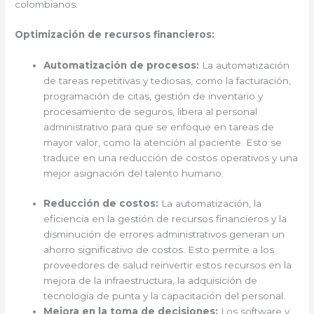
colombianos.
Optimización de recursos financieros:
Automatización de procesos:
La automatización
de tareas repetitivas y tediosas, como la facturación,
programación de citas, gestión de inventario y
procesamiento de seguros, libera al personal
administrativo para que se enfoque en tareas de
mayor valor, como la atención al paciente. Esto se
traduce en una reducción de costos operativos y una
mejor asignación del talento humano.
Reducción de costos:
La automatización, la
eficiencia en la gestión de recursos financieros y la
disminución de errores administrativos generan un
ahorro significativo de costos. Esto permite a los
proveedores de salud reinvertir estos recursos en la
mejora de la infraestructura, la adquisición de
tecnología de punta y la capacitación del personal.
Mejora en la toma de decisiones:
Los software y