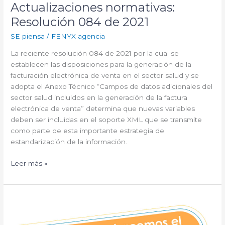
Actualizaciones normativas:
Resolución 084 de 2021
SE piensa
/
FENYX agencia
La reciente resolución 084 de 2021 por la cual se
establecen las disposiciones para la generación de la
facturación electrónica de venta en el sector salud y se
adopta el Anexo Técnico “Campos de datos adicionales del
sector salud incluidos en la generación de la factura
electrónica de venta” determina que nuevas variables
deben ser incluidas en el soporte XML que se transmite
como parte de esta importante estrategia de
estandarización de la información.
Leer más »
Conoce
cómo
hacemos