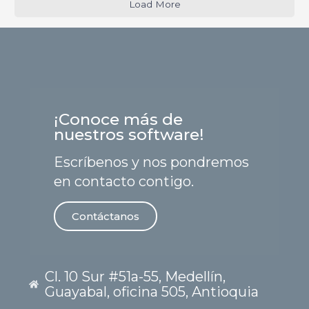
Load More
¡Conoce más de
nuestros software!
Escríbenos y nos pondremos
en contacto contigo.
Contáctanos
Cl. 10 Sur #51a-55, Medellín,
Guayabal, oficina 505, Antioquia