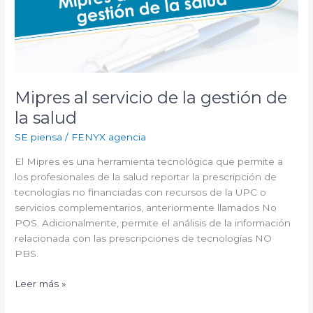
Mipres al servicio de la gestión de
la salud
SE piensa
/
FENYX agencia
El Mipres es una herramienta tecnológica que permite a
los profesionales de la salud reportar la prescripción de
tecnologías no financiadas con recursos de la UPC o
servicios complementarios, anteriormente llamados No
POS. Adicionalmente, permite el análisis de la información
relacionada con las prescripciones de tecnologías NO
PBS.
Leer más »