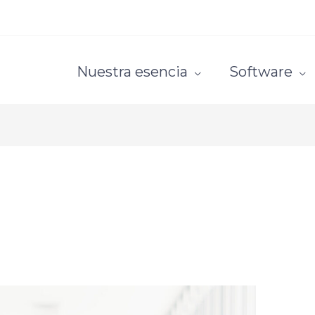
Nuestra esencia
Software