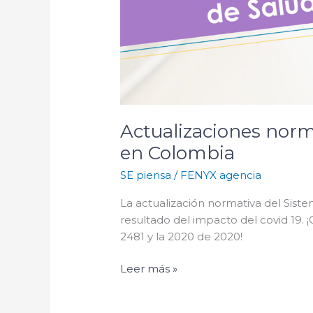
Actualizaciones norm
en Colombia
SE piensa
/
FENYX agencia
La actualización normativa del Siste
resultado del impacto del covid 19. 
2481 y la 2020 de 2020!
Leer más »