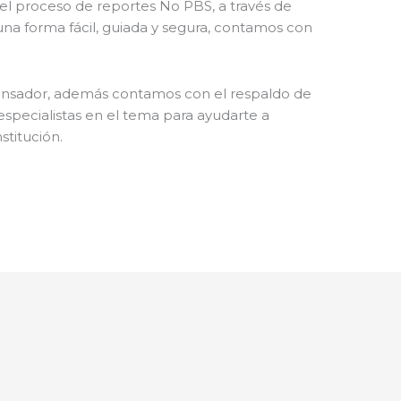
el proceso de reportes No PBS, a través de
na forma fácil, guiada y segura, contamos con
pensador, además contamos con el respaldo de
specialistas en el tema para ayudarte a
stitución.