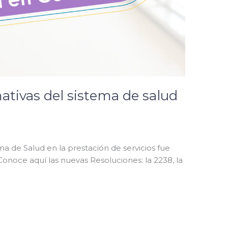
ativas del sistema de salud
ma de Salud en la prestación de servicios fue
¡Conoce aquí las nuevas Resoluciones: la 2238, la