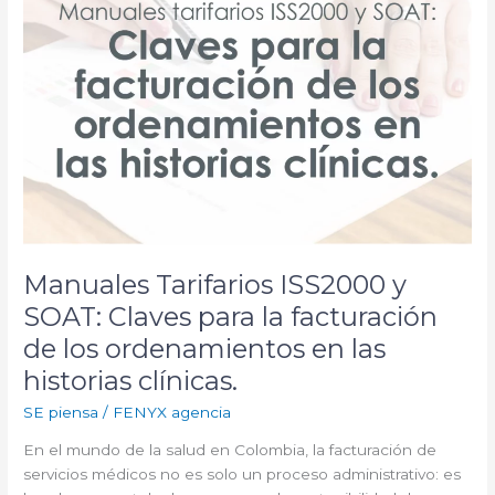
facturación
de
los
ordenamientos
en
las
historias
clínicas.
Manuales Tarifarios ISS2000 y
SOAT: Claves para la facturación
de los ordenamientos en las
historias clínicas.
SE piensa
/
FENYX agencia
En el mundo de la salud en Colombia, la facturación de
servicios médicos no es solo un proceso administrativo: es