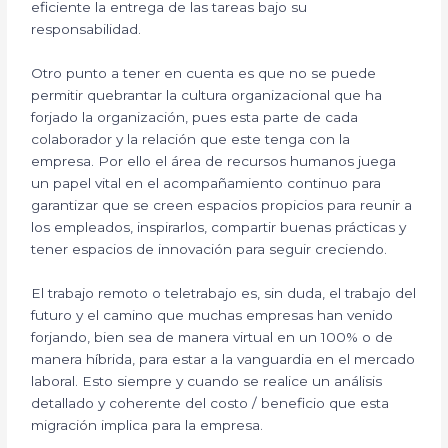
eficiente la entrega de las tareas bajo su
responsabilidad.
Otro punto a tener en cuenta es que no se puede
permitir quebrantar la cultura organizacional que ha
forjado la organización, pues esta parte de cada
colaborador y la relación que este tenga con la
empresa. Por ello el área de recursos humanos juega
un papel vital en el acompañamiento continuo para
garantizar que se creen espacios propicios para reunir a
los empleados, inspirarlos, compartir buenas prácticas y
tener espacios de innovación para seguir creciendo.
El trabajo remoto o teletrabajo es, sin duda, el trabajo del
futuro y el camino que muchas empresas han venido
forjando, bien sea de manera virtual en un 100% o de
manera híbrida, para estar a la vanguardia en el mercado
laboral. Esto siempre y cuando se realice un análisis
detallado y coherente del costo / beneficio que esta
migración implica para la empresa.