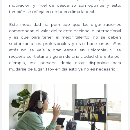
motivación y nivel de descanso son óptimos y esto,
también se refleja en un buen clima laboral.
Esta modalidad ha permitido que las organizaciones
comprendan el valor del talento nacional e internacional
y es que para tener el mejor talento, no se deben
sectorizar a los profesionales y esto hace unos años
atrás no se veía a gran escala en Colombia. Si se
requería contratar a alguien de una ciudad diferente por
ejemplo, esa persona debía estar disponible para
mudarse de lugar. Hoy en día esto ya no es necesario.