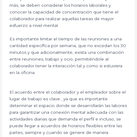
más, se deben considerar los horarios laborales y
conocer la capacidad de concentración que tiene el
colaborador para realizar aquellas tareas de mayor
esfuerzo a nivel mental.
Es importante limitar el tiempo de las reuniones a una
cantidad específica por semana, que no excedan los 30
minutos y que adicionalmente, exista una combinación
entre reuniones, trabajo y ocio, permitiéndole al
colaborador tener la interacción tal y como si estuviera
en la oficina.
El acuerdo entre el colaborador y el empleador sobre el
lugar de trabajo es clave , ya que es importante
determinar el espacio donde se desarrollarán las labores
para garantizar una conexión mental adecuada con las
actividades diarias que demanda el perfil e incluso, se
puede llegar a acuerdos de horarios flexibles entre las
partes, siempre y cuando se genere de manera