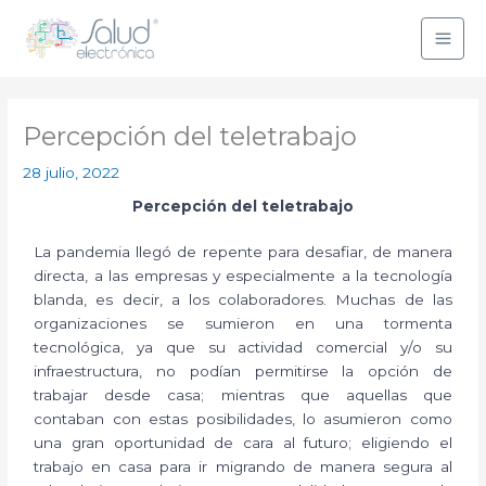
Ir
al
contenido
Percepción del teletrabajo
28 julio, 2022
Percepción del teletrabajo
La pandemia llegó de repente para desafiar, de manera
directa, a las empresas y especialmente a la tecnología
blanda, es decir, a los colaboradores. Muchas de las
organizaciones se sumieron en una tormenta
tecnológica, ya que su actividad comercial y/o su
infraestructura, no podían permitirse la opción de
trabajar desde casa; mientras que aquellas que
contaban con estas posibilidades, lo asumieron como
una gran oportunidad de cara al futuro; eligiendo el
trabajo en casa para ir migrando de manera segura al