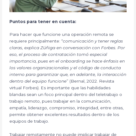
Puntos para tener en cuenta:
Para hacer que funcione una operación remota se
requiere principalmente: “
comunicación y tener reglas
claras, explica Zúñiga en conversación con Forbes. Por
eso, el proceso de contratación tomó especial
importancia, pues en el onboarding se hace énfasis en
los valores organizacionales y el código de conducta
interno para garantizar que, en adelante, la interacción
dentro del equipo funcione
” (Bernal, 2022. Revista
virtual Forbes). Es importante que las habilidades
blandas sean un foco principal dentro del teletrabajo o
trabajo remoto, pues trabajar en la comunicación,
empatía, liderazgo, compromiso, integridad, entre otras,
permite obtener excelentes resultados dentro de los
equipos de trabajo.
Trabajar remotamente no puede implicar trabajar de