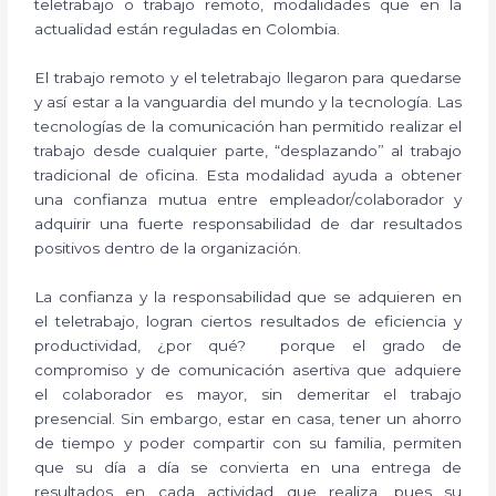
teletrabajo o trabajo remoto, modalidades que en la
actualidad están reguladas en Colombia.
El trabajo remoto y el teletrabajo llegaron para quedarse
y así estar a la vanguardia del mundo y la tecnología. Las
tecnologías de la comunicación han permitido realizar el
trabajo desde cualquier parte, “desplazando” al trabajo
tradicional de oficina. Esta modalidad ayuda a obtener
una confianza mutua entre empleador/colaborador y
adquirir una fuerte responsabilidad de dar resultados
positivos dentro de la organización.
La confianza y la responsabilidad que se adquieren en
el teletrabajo, logran ciertos resultados de eficiencia y
productividad, ¿por qué? porque el grado de
compromiso y de comunicación asertiva que adquiere
el colaborador es mayor, sin demeritar el trabajo
presencial. Sin embargo, estar en casa, tener un ahorro
de tiempo y poder compartir con su familia, permiten
que su día a día se convierta en una entrega de
resultados en cada actividad que realiza, pues su