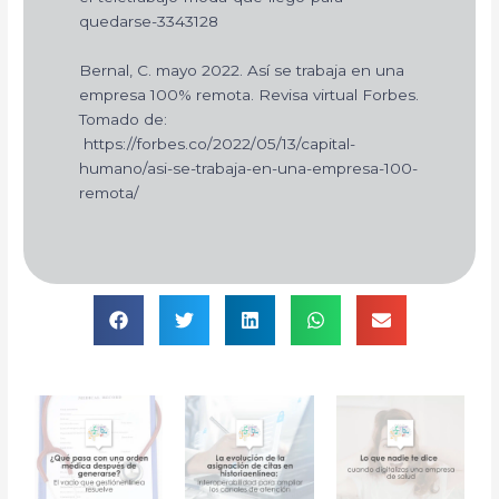
quedarse-3343128
Bernal, C. mayo 2022. Así se trabaja en una
empresa 100% remota. Revisa virtual Forbes.
Tomado de:
https://forbes.co/2022/05/13/capital-
humano/asi-se-trabaja-en-una-empresa-100-
remota/