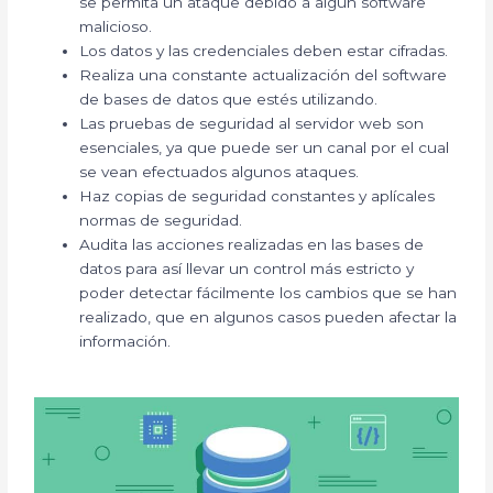
se permita un ataque debido a algún software
malicioso.
Los datos y las credenciales deben estar cifradas.
Realiza una constante actualización del software
de bases de datos que estés utilizando.
Las pruebas de seguridad al servidor web son
esenciales, ya que puede ser un canal por el cual
se vean efectuados algunos ataques.
Haz copias de seguridad constantes y aplícales
normas de seguridad.
Audita las acciones realizadas en las bases de
datos para así llevar un control más estricto y
poder detectar fácilmente los cambios que se han
realizado, que en algunos casos pueden afectar la
información.