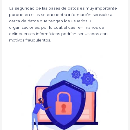
La seguridad de las bases de datos es muy importante
porque en ellas se encuentra información sensible a
cerca de datos que tengan los usuarios u
organizaciones, por lo cual, al caer en manos de
delincuentes informáticos podrían ser usados con
motivos fraudulentos.