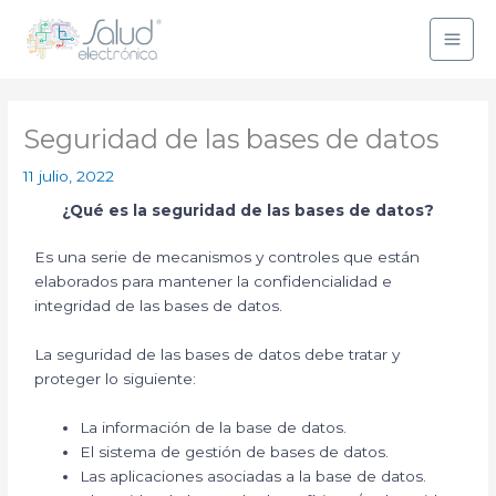
Ir
al
contenido
Seguridad de las bases de datos
11 julio, 2022
¿Qué es la seguridad de las bases de datos?
Es una serie de mecanismos y controles que están
elaborados para mantener la confidencialidad e
integridad de las bases de datos.
La seguridad de las bases de datos debe tratar y
proteger lo siguiente:
La información de la base de datos.
El sistema de gestión de bases de datos.
Las aplicaciones asociadas a la base de datos.