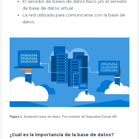
El servidor de bases de datos físico y/o el servidor
de base de datos virtual.
La red utilizada para comunicarse con la base de
datos.
Figura 1.
Ilustración base de datos. Fue extraído de Seguridad Cicese MX.
¿Cuál es la importancia de la base de datos?