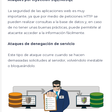
La seguridad de las aplicaciones web es muy
importante, ya que por medio de peticiones HTTP se
pueden realizar consultas a la base de datos y, en caso
de no tener unas buenas prácticas, puede permitirle al
atacante acceder a la información fácilmente.
Ataques de denegación de servicio
Este tipo de ataque ocurre cuando se hacen
demasiadas solicitudes al servidor, volviéndolo inestable
o bloqueándolo.