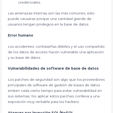
credenciales.
Las amenazas internas son las más comunes, esto
puede causarse porque una cantidad grande de
usuarios tengan privilegios en la base de datos.
Error humano
Los accidentes, contraseñas débiles y el uso compartido
de los datos de acceso hacen vulnerable una aplicación
y su base de datos.
Vulnerabilidades de software de base de datos
Los parches de seguridad son algo que los proveedores
principales de software de gestión de bases de datos
emiten cada cierto tiempo para evitar vulnerabilidad en
sus sistemas. No aplicar estos parches conlleva a una
exposición muy rentable para los hackers.
Ataques por inyección SQL/NoSQL