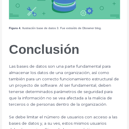
Figura 4.
Ilustración base de datos 3. Fue extraído de Dbowner blog.
Conclusión
Las bases de datos son una parte fundamental para
almacenar los datos de una organización, así como
también para un correcto funcionamiento estructural de
un proyecto de software. Al ser fundamental, deben
tenerse determinados parámetros de seguridad para
que la información no se vea afectada a la malicia de
terceros o de personas dentro de la organización.
Se debe limitar el número de usuarios con acceso a las
bases de datos y, a su ves, estos mismos usuarios