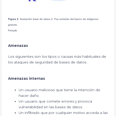
Figura 2.
Ilustración base de datos 2. Fue extraído del banco de imágenes
gratuito
Freepik.
Amenazas
Los siguientes son los tipos o causas más habituales de
los ataques de seguridad de bases de datos:
Amenazas internas
Un usuario malicioso que tiene la intención de
hacer daño.
Un usuario que comete errores y provoca
vulnerabilidad en las bases de datos.
Un infiltrado que por cualquier motivo acceda a las