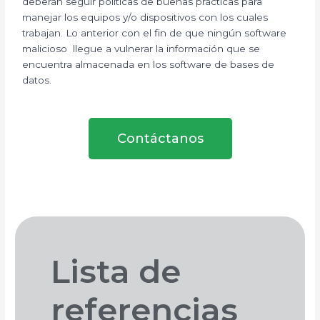
deberán seguir políticas de buenas prácticas para
manejar los equipos y/o dispositivos con los cuales
trabajan. Lo anterior con el fin de que ningún software
malicioso llegue a vulnerar la información que se
encuentra almacenada en los software de bases de
datos.
Contáctanos
Lista de
referencias