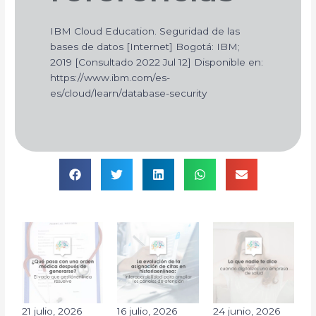
IBM Cloud Education. Seguridad de las
bases de datos [Internet] Bogotá: IBM;
2019 [Consultado 2022 Jul 12] Disponible en:
https://www.ibm.com/es-
es/cloud/learn/database-security
21 julio, 2026
16 julio, 2026
24 junio, 2026