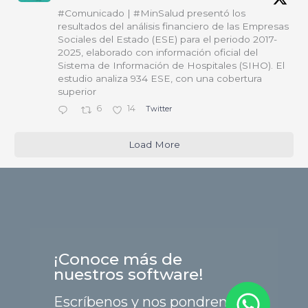
#Comunicado | #MinSalud presentó los
resultados del análisis financiero de las Empresas
Sociales del Estado (ESE) para el periodo 2017-
2025, elaborado con información oficial del
Sistema de Información de Hospitales (SIHO). El
estudio analiza 934 ESE, con una cobertura
superior
6
14
Twitter
Load More
¡Conoce más de
nuestros software!
Escríbenos y nos pondremos