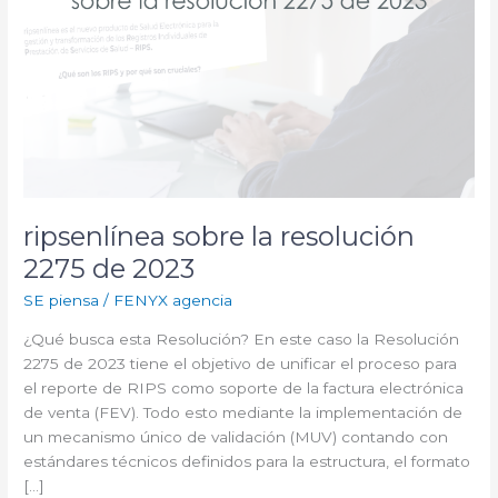
ripsenlínea sobre la resolución
2275 de 2023
SE piensa
/
FENYX agencia
¿Qué busca esta Resolución? En este caso la Resolución
2275 de 2023 tiene el objetivo de unificar el proceso para
el reporte de RIPS como soporte de la factura electrónica
de venta (FEV). Todo esto mediante la implementación de
un mecanismo único de validación (MUV) contando con
estándares técnicos definidos para la estructura, el formato
[…]