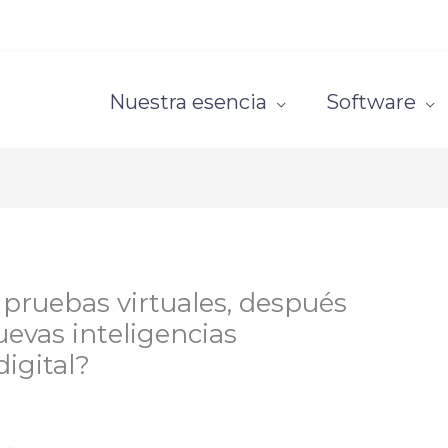
Nuestra esencia
Software
 pruebas virtuales, después
uevas inteligencias
digital?