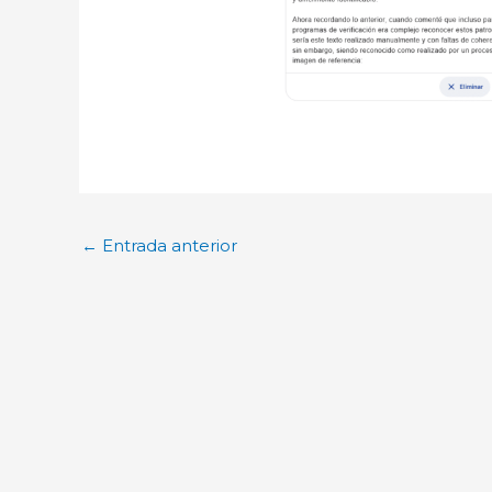
←
Entrada anterior