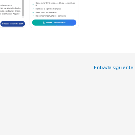
Entrada siguiente