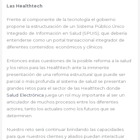
Las Healthtech
Frente al componente de la tecnología el gobierno
propone la estructuración de un Sistema Público Único
Integrado de Información en Salud (SPUIS), que debería
entenderse como un portal transaccional integrador de
diferentes contenidos: económicos y clínicos.
Entonces estas cuestiones de la posible reforma a la salud
y los retos para las Healthtech ante la inminente
presentación de una reforma estructural que puede ser
parcial o más profunda al sistema de salud se presentan
grandes retos para el sector de las Healthtech donde
Salud Electrónica
juega un rol muy importante al ser un
articulador de muchos procesos entre los diferentes
actores, tanto los actuales como los futuros que se
determinen.
Nuestro reto será continuar brindando las capacidades
para que nuestros clientes y aliados puedan interactuar