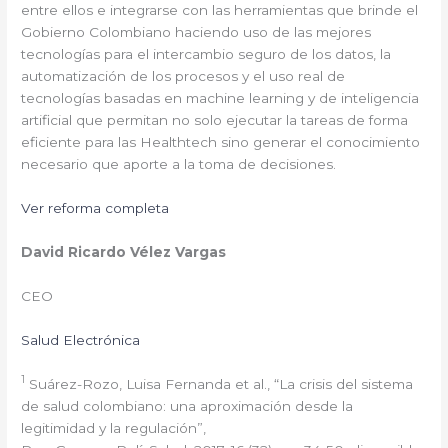
entre ellos e integrarse con las herramientas que brinde el
Gobierno Colombiano haciendo uso de las mejores
tecnologías para el intercambio seguro de los datos, la
automatización de los procesos y el uso real de
tecnologías basadas en machine learning y de inteligencia
artificial que permitan no solo ejecutar la tareas de forma
eficiente para las Healthtech sino generar el conocimiento
necesario que aporte a la toma de decisiones.
Ver reforma completa
David Ricardo Vélez Vargas
CEO
Salud Electrónica
1
Suárez-Rozo, Luisa Fernanda et al., “La crisis del sistema
de salud colombiano: una aproximación desde la
legitimidad y la regulación”,