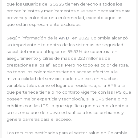
que los usuarios del SGSSS tienen derecho a todos los
procedimientos y medicamentos que sean necesarios para
prevenir y enfrentar una enfermedad, excepto aquellos
que están expresamente excluidos.
Según información de la
ANDI
en 2022 Colombia alcanzó
un importante hito dentro de los sistemas de seguridad
social del mundo al lograr un 99.53% de cobertura en
aseguramiento y cifras de más de 222 millones de
prestaciones a los afiliados. Pero no todo es color de rosa,
no todos los colombianos tienen acceso efectivo a la
misma calidad del servicio, dado que existen muchas
variables, tales como el lugar de residencia, si la EPS a la
que pertenece tiene o no contrato vigente con las IPS que
poseen mejor experticia y tecnología, si la EPS tiene o no
créditos con las IPS, lo que significa que estamos frente a
un sistema que de nuevo estratifica a los colombianos y
genera barreras para el acceso.
Los recursos destinados para el sector salud en Colombia