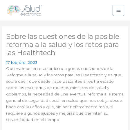
Ir
al
contenido
Sobre las cuestiones de la posible
reforma a la salud y los retos para
las Healthtech
17 febrero, 2023
Observemos en este artículo algunas cuestiones de la
Reforma a la salud y los retos para las Healthtech y es que
sobra decir que desde hace bastantes años ha estado
sobre los escritorios de muchos ministros de salud y
gobiernos, la necesidad de una eventual reforma al sistema
general de seguridad social en salud que nos cobija desde
hace casi 30 años y que, sin ser nefastamente malo, si
requiere algunos ajustes y mejoras que permitan su
sostenibilidad en el tiempo.