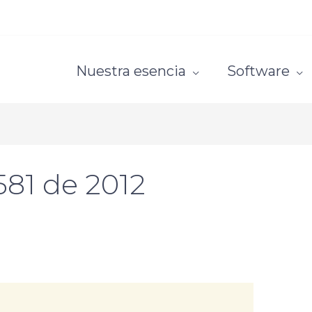
Nuestra esencia
Software
581 de 2012